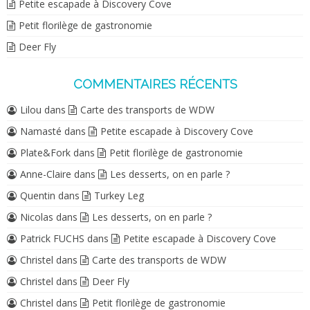
Petite escapade à Discovery Cove
Petit florilège de gastronomie
Deer Fly
COMMENTAIRES RÉCENTS
Lilou
dans
Carte des transports de WDW
Namasté
dans
Petite escapade à Discovery Cove
Plate&Fork
dans
Petit florilège de gastronomie
Anne-Claire
dans
Les desserts, on en parle ?
Quentin
dans
Turkey Leg
Nicolas
dans
Les desserts, on en parle ?
Patrick FUCHS
dans
Petite escapade à Discovery Cove
Christel
dans
Carte des transports de WDW
Christel
dans
Deer Fly
Christel
dans
Petit florilège de gastronomie