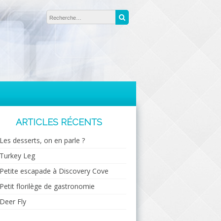
Rechercher :
Recherche
ARTICLES RÉCENTS
Les desserts, on en parle ?
Turkey Leg
Petite escapade à Discovery Cove
Petit florilège de gastronomie
Deer Fly