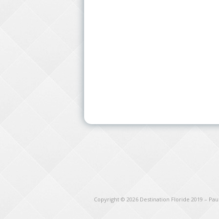
Copyright © 2026
Destination Floride 2019 – Pa