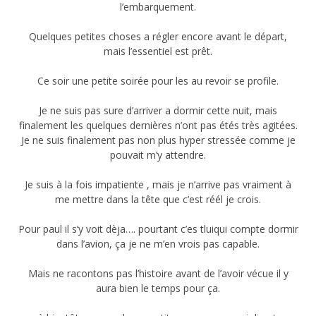
l’embarquement.
Quelques petites choses a régler encore avant le départ,
mais l’essentiel est prêt.
Ce soir une petite soirée pour les au revoir se profile.
Je ne suis pas sure d’arriver a dormir cette nuit, mais
finalement les quelques dernières n’ont pas étés très agitées.
Je ne suis finalement pas non plus hyper stressée comme je
pouvait m’y attendre.
Je suis à la fois impatiente , mais je n’arrive pas vraiment à
me mettre dans la tête que c’est réél je crois.
Pour paul il s’y voit dèja…. pourtant c’es tluiqui compte dormir
dans l’avion, ça je ne m’en vrois pas capable.
Mais ne racontons pas l’histoire avant de l’avoir vécue il y
aura bien le temps pour ça.