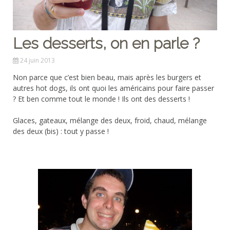
Les desserts, on en parle ?
24 juin 2013
Non parce que c’est bien beau, mais après les burgers et
autres hot dogs, ils ont quoi les américains pour faire passer
? Et ben comme tout le monde ! Ils ont des desserts !
Glaces, gateaux, mélange des deux, froid, chaud, mélange
des deux (bis) : tout y passe !