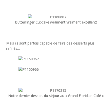
Butterfinger Cupcake (vraiment vraiment excellent)
Mais ils sont parfois capable de faire des desserts plus
rafinés…
Notre dernier dessert du séjour au « Grand Floridian Café »