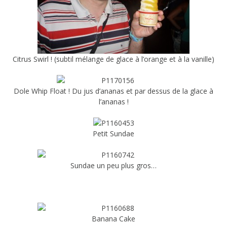
Citrus Swirl ! (subtil mélange de glace à l’orange et à la vanille)
Dole Whip Float ! Du jus d’ananas et par dessus de la glace à
l’ananas !
Petit Sundae
Sundae un peu plus gros…
Banana Cake