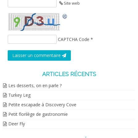
Site web
CAPTCHA Code
*
Laisser un commentaire
ARTICLES RÉCENTS
Les desserts, on en parle ?
Turkey Leg
Petite escapade à Discovery Cove
Petit florilège de gastronomie
Deer Fly