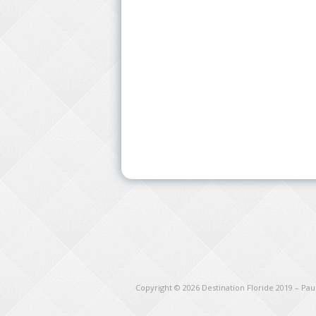
Copyright © 2026
Destination Floride 2019 – Pa