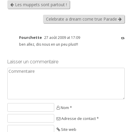
Les muppets sont partout !
Celebrate a dream come true Parade
Fourchette
27 août 2009 at 17:09
ben allez, dis nous en un peu plus!!!
Laisser un commentaire
Nom *
Adresse de contact *
Site web