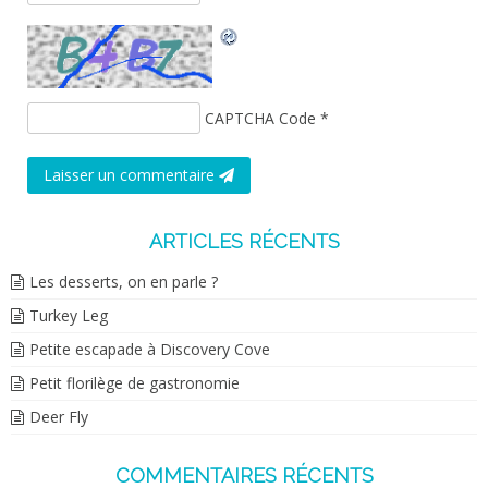
CAPTCHA Code
*
Laisser un commentaire
ARTICLES RÉCENTS
Les desserts, on en parle ?
Turkey Leg
Petite escapade à Discovery Cove
Petit florilège de gastronomie
Deer Fly
COMMENTAIRES RÉCENTS