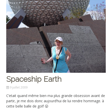
Spaceship Earth
9 juillet 2009
C’etait quand même bien ma plus grande obsession avant de
partir, je me dois donc aujourd’hui de lui rendre hommage. à
cette belle balle de golf 😛