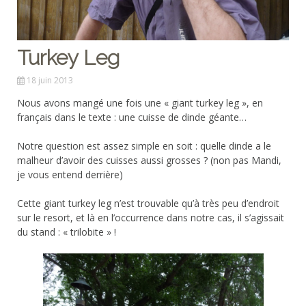
Turkey Leg
18 juin 2013
Nous avons mangé une fois une « giant turkey leg », en
français dans le texte : une cuisse de dinde géante…
Notre question est assez simple en soit : quelle dinde a le
malheur d’avoir des cuisses aussi grosses ? (non pas Mandi,
je vous entend derrière)
Cette giant turkey leg n’est trouvable qu’à très peu d’endroit
sur le resort, et là en l’occurrence dans notre cas, il s’agissait
du stand : « trilobite » !