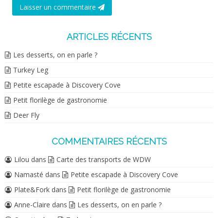
Laisser un commentaire
ARTICLES RÉCENTS
Les desserts, on en parle ?
Turkey Leg
Petite escapade à Discovery Cove
Petit florilège de gastronomie
Deer Fly
COMMENTAIRES RÉCENTS
Lilou
dans
Carte des transports de WDW
Namasté
dans
Petite escapade à Discovery Cove
Plate&Fork
dans
Petit florilège de gastronomie
Anne-Claire
dans
Les desserts, on en parle ?