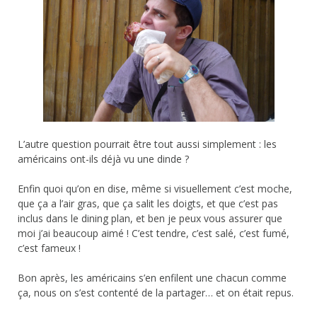
L’autre question pourrait être tout aussi simplement : les
américains ont-ils déjà vu une dinde ?
Enfin quoi qu’on en dise, même si visuellement c’est moche,
que ça a l’air gras, que ça salit les doigts, et que c’est pas
inclus dans le dining plan, et ben je peux vous assurer que
moi j’ai beaucoup aimé ! C’est tendre, c’est salé, c’est fumé,
c’est fameux !
Bon après, les américains s’en enfilent une chacun comme
ça, nous on s’est contenté de la partager… et on était repus.