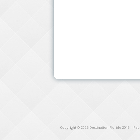
Copyright © 2026
Destination Floride 2019 – Pa