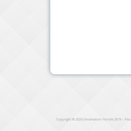
Copyright © 2026
Destination Floride 2019 – Pa