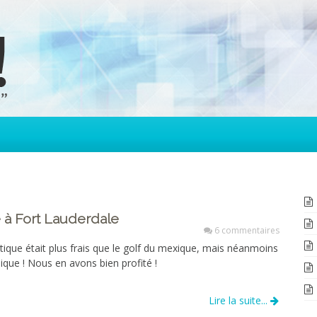
 à Fort Lauderdale
6 commentaires
tique était plus frais que le golf du mexique, mais néanmoins
que ! Nous en avons bien profité !
Lire la suite...