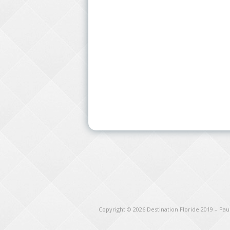
Copyright © 2026
Destination Floride 2019 – Pa