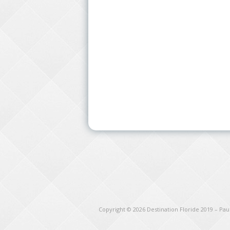
Copyright © 2026
Destination Floride 2019 – Pa