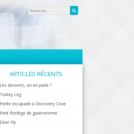
Rechercher :
Recherche
ARTICLES RÉCENTS
Les desserts, on en parle ?
Turkey Leg
Petite escapade à Discovery Cove
Petit florilège de gastronomie
Deer Fly