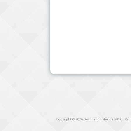
Copyright © 2026
Destination Floride 2019 – Pa