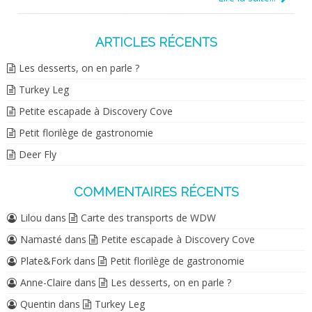
ARTICLES RÉCENTS
Les desserts, on en parle ?
Turkey Leg
Petite escapade à Discovery Cove
Petit florilège de gastronomie
Deer Fly
COMMENTAIRES RÉCENTS
Lilou
dans
Carte des transports de WDW
Namasté
dans
Petite escapade à Discovery Cove
Plate&Fork
dans
Petit florilège de gastronomie
Anne-Claire
dans
Les desserts, on en parle ?
Quentin
dans
Turkey Leg