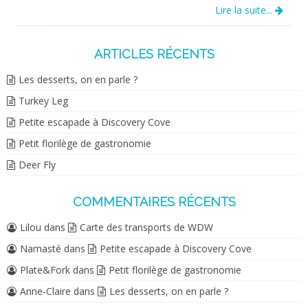
Lire la suite...
ARTICLES RÉCENTS
Les desserts, on en parle ?
Turkey Leg
Petite escapade à Discovery Cove
Petit florilège de gastronomie
Deer Fly
COMMENTAIRES RÉCENTS
Lilou
dans
Carte des transports de WDW
Namasté
dans
Petite escapade à Discovery Cove
Plate&Fork
dans
Petit florilège de gastronomie
Anne-Claire
dans
Les desserts, on en parle ?