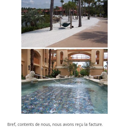
Bref, contents de nous, nous avons reçu la facture.