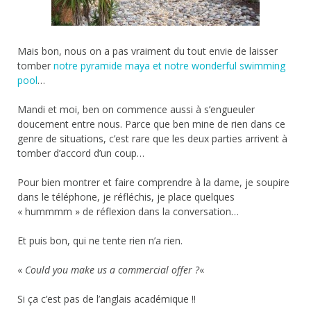
Mais bon, nous on a pas vraiment du tout envie de laisser
tomber
notre pyramide maya et notre wonderful swimming
pool
…
Mandi et moi, ben on commence aussi à s’engueuler
doucement entre nous. Parce que ben mine de rien dans ce
genre de situations, c’est rare que les deux parties arrivent à
tomber d’accord d’un coup…
Pour bien montrer et faire comprendre à la dame, je soupire
dans le téléphone, je réfléchis, je place quelques
« hummmm » de réflexion dans la conversation…
Et puis bon, qui ne tente rien n’a rien.
«
Could you make us a commercial offer ?
«
Si ça c’est pas de l’anglais académique !!