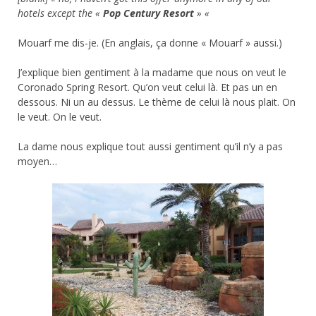
hotels except the «
Pop Century Resort
» «
Mouarf me dis-je. (En anglais, ça donne « Mouarf » aussi.)
J’explique bien gentiment à la madame que nous on veut le
Coronado Spring Resort. Qu’on veut celui là. Et pas un en
dessous. Ni un au dessus. Le thème de celui là nous plait. On
le veut. On le veut.
La dame nous explique tout aussi gentiment qu’il n’y a pas
moyen…