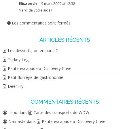
Elisabeth
19 mars 2009 at 12:38
Merci de votre aide !
Les commentaires sont fermés.
ARTICLES RÉCENTS
Les desserts, on en parle ?
Turkey Leg
Petite escapade à Discovery Cove
Petit florilège de gastronomie
Deer Fly
COMMENTAIRES RÉCENTS
Lilou
dans
Carte des transports de WDW
Namasté
dans
Petite escapade à Discovery Cove