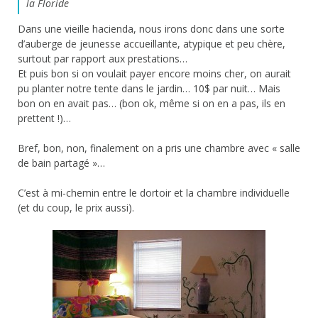
la Floride
Dans une vieille hacienda, nous irons donc dans une sorte
d’auberge de jeunesse accueillante, atypique et peu chère,
surtout par rapport aux prestations…
Et puis bon si on voulait payer encore moins cher, on aurait
pu planter notre tente dans le jardin… 10$ par nuit… Mais
bon on en avait pas… (bon ok, même si on en a pas, ils en
prettent !)…
Bref, bon, non, finalement on a pris une chambre avec « salle
de bain partagé »…
C’est à mi-chemin entre le dortoir et la chambre individuelle
(et du coup, le prix aussi).