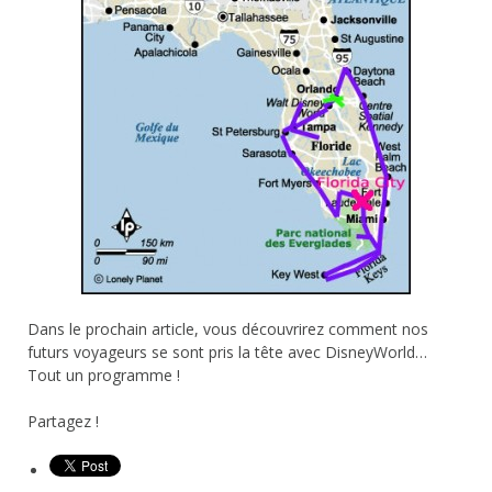
Dans le prochain article, vous découvrirez comment nos
futurs voyageurs se sont pris la tête avec DisneyWorld…
Tout un programme !
Partagez !