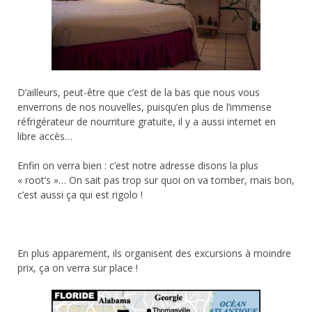
D’ailleurs, peut-être que c’est de la bas que nous vous
enverrons de nos nouvelles, puisqu’en plus de l’immense
réfrigérateur de nourriture gratuite, il y a aussi internet en
libre accès…
Enfin on verra bien : c’est notre adresse disons la plus
« root’s »… On sait pas trop sur quoi on va tomber, mais bon,
c’est aussi ça qui est rigolo !
En plus apparement, ils organisent des excursions à moindre
prix, ça on verra sur place !