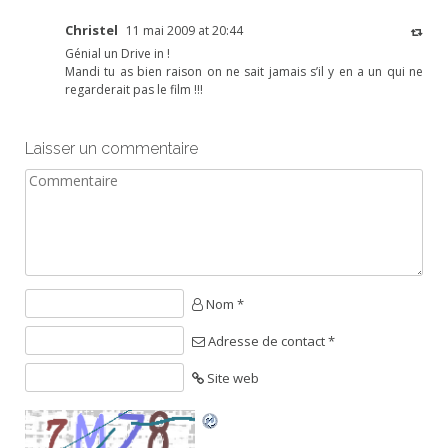
Christel
11 mai 2009 at 20:44
Génial un Drive in !
Mandi tu as bien raison on ne sait jamais s’il y en a un qui ne
regarderait pas le film !!!
Laisser un commentaire
Nom *
Adresse de contact *
Site web