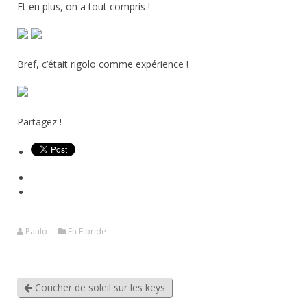
Et en plus, on a tout compris !
Bref, c’était rigolo comme expérience !
Partagez !
Paulo
En Floride
Coucher de soleil sur les keys