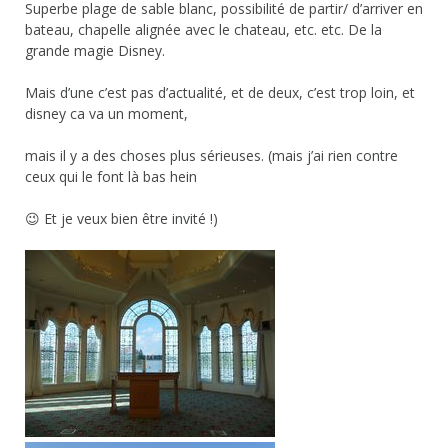
Superbe plage de sable blanc, possibilité de partir/ d’arriver en
bateau, chapelle alignée avec le chateau, etc. etc. De la
grande magie Disney.
Mais d’une c’est pas d’actualité, et de deux, c’est trop loin, et
disney ca va un moment,
mais il y a des choses plus sérieuses. (mais j’ai rien contre
ceux qui le font là bas hein
😉 Et je veux bien être invité !)