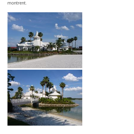
montrent.