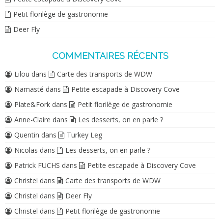
Petit florilège de gastronomie
Deer Fly
COMMENTAIRES RÉCENTS
Lilou
dans
Carte des transports de WDW
Namasté
dans
Petite escapade à Discovery Cove
Plate&Fork
dans
Petit florilège de gastronomie
Anne-Claire
dans
Les desserts, on en parle ?
Quentin
dans
Turkey Leg
Nicolas
dans
Les desserts, on en parle ?
Patrick FUCHS
dans
Petite escapade à Discovery Cove
Christel
dans
Carte des transports de WDW
Christel
dans
Deer Fly
Christel
dans
Petit florilège de gastronomie