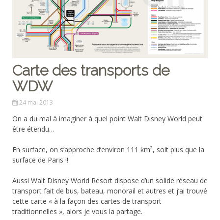
Carte des transports de
WDW
24 mai 2013
On a du mal à imaginer à quel point Walt Disney World peut
être étendu…
En surface, on s’approche d’environ 111 km², soit plus que la
surface de Paris !!
Aussi Walt Disney World Resort dispose d’un solide réseau de
transport fait de bus, bateau, monorail et autres et j’ai trouvé
cette carte « à la façon des cartes de transport
traditionnelles », alors je vous la partage.