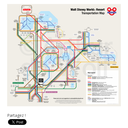
Partagez !