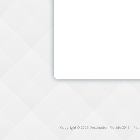
Copyright © 2026
Destination Floride 2019 – Pa