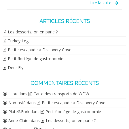
Lire la suite...
ARTICLES RÉCENTS
Les desserts, on en parle ?
Turkey Leg
Petite escapade à Discovery Cove
Petit florilège de gastronomie
Deer Fly
COMMENTAIRES RÉCENTS
Lilou
dans
Carte des transports de WDW
Namasté
dans
Petite escapade à Discovery Cove
Plate&Fork
dans
Petit florilège de gastronomie
Anne-Claire
dans
Les desserts, on en parle ?