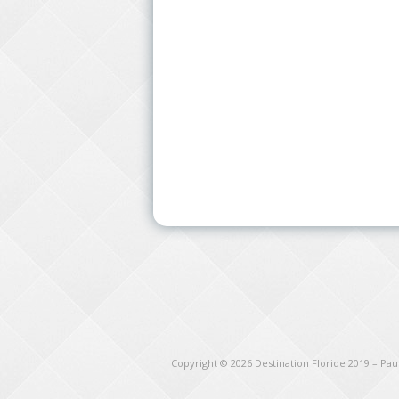
Copyright © 2026
Destination Floride 2019 – Pa