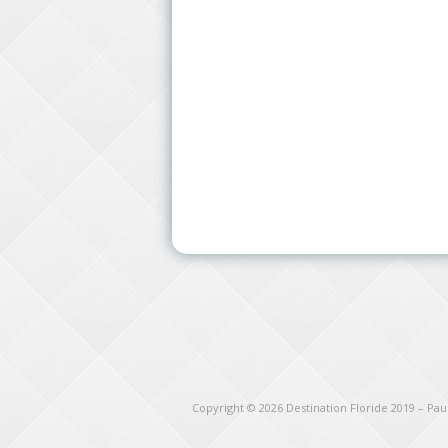
Copyright © 2026
Destination Floride 2019 – Pa