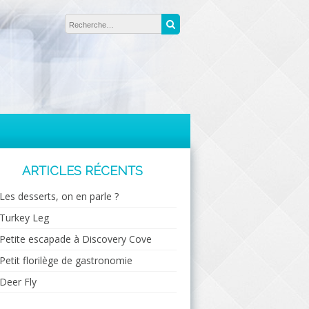
Rechercher :
Recherche
ARTICLES RÉCENTS
Les desserts, on en parle ?
Turkey Leg
Petite escapade à Discovery Cove
Petit florilège de gastronomie
Deer Fly