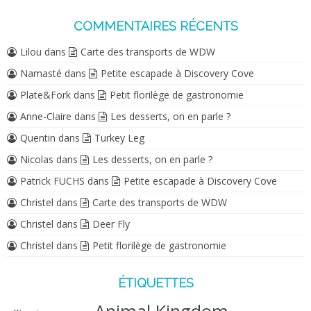
COMMENTAIRES RÉCENTS
Lilou
dans
Carte des transports de WDW
Namasté
dans
Petite escapade à Discovery Cove
Plate&Fork
dans
Petit florilège de gastronomie
Anne-Claire
dans
Les desserts, on en parle ?
Quentin
dans
Turkey Leg
Nicolas
dans
Les desserts, on en parle ?
Patrick FUCHS
dans
Petite escapade à Discovery Cove
Christel
dans
Carte des transports de WDW
Christel
dans
Deer Fly
Christel
dans
Petit florilège de gastronomie
ÉTIQUETTES