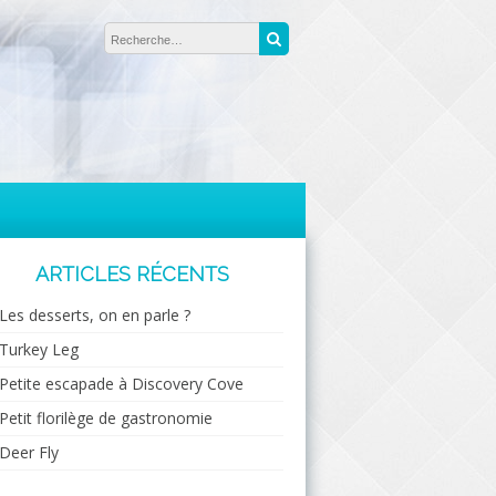
Rechercher :
Recherche
ARTICLES RÉCENTS
Les desserts, on en parle ?
Turkey Leg
Petite escapade à Discovery Cove
Petit florilège de gastronomie
Deer Fly