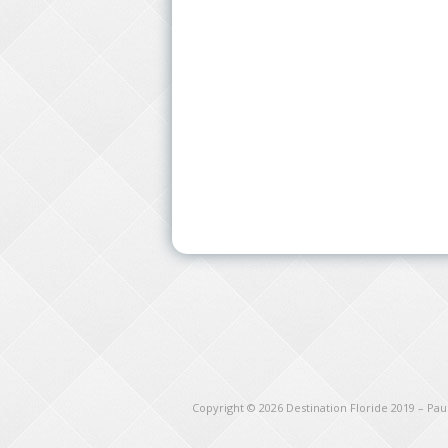
Copyright © 2026
Destination Floride 2019 – Pa