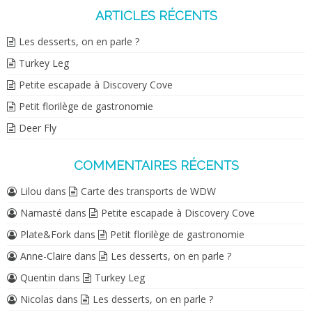
ARTICLES RÉCENTS
Les desserts, on en parle ?
Turkey Leg
Petite escapade à Discovery Cove
Petit florilège de gastronomie
Deer Fly
COMMENTAIRES RÉCENTS
Lilou
dans
Carte des transports de WDW
Namasté
dans
Petite escapade à Discovery Cove
Plate&Fork
dans
Petit florilège de gastronomie
Anne-Claire
dans
Les desserts, on en parle ?
Quentin
dans
Turkey Leg
Nicolas
dans
Les desserts, on en parle ?