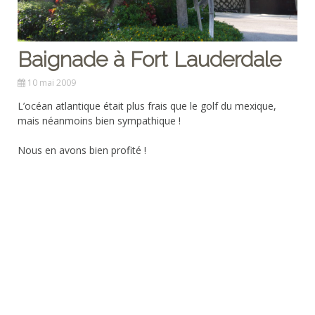
Baignade à Fort Lauderdale
10 mai 2009
L’océan atlantique était plus frais que le golf du mexique,
mais néanmoins bien sympathique !
Nous en avons bien profité !