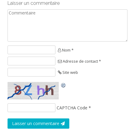
Laisser un commentaire
Nom *
Adresse de contact *
Site web
CAPTCHA Code
*
Laisser un commentaire